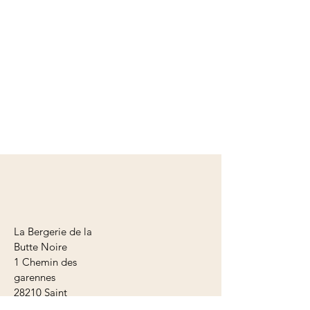
La Bergerie de la
Butte Noire
1 Chemin des
garennes
28210 Saint
Lucien