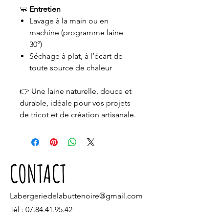
🧼
Entretien
Lavage à la main ou en
machine (programme laine
30°)
Séchage à plat, à l’écart de
toute source de chaleur
👉 Une laine naturelle, douce et
durable, idéale pour vos projets
de tricot et de création artisanale.
CONTACT
Labergeriedelabuttenoire@gmail.com
Tél :
07.84.41.95.42