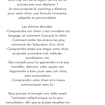
pouvez pas vous déplacer ?
Je vous propose le coaching à distance
pour votre chiot, une formule innovante,
adaptée et personnalisée.
Les thèmes abordés:
- Comprendre son chien c'est connaître son
langage, et comment il perçoit le nôtre
- Comment éviter les erreurs les plus
commune de l'éducation d'un chiot
- Comprendre étape par étape votre chiot :
propreté, première nuit, solitude,
socialisation, etc
- Des conseils pour lui apprendre à ne pas
mordiller, détruire, voler, sauter, etc
- Apprendre a bien jouer avec son chiot,
sans surexcitation
- Comprendre votre chien et à mieux
communiquer avec lui.
Vous pouvez m'envoyer une vidéo avant
l'entretien téléphonique ou la visio-
consultation, afin que je puisse visualiser en