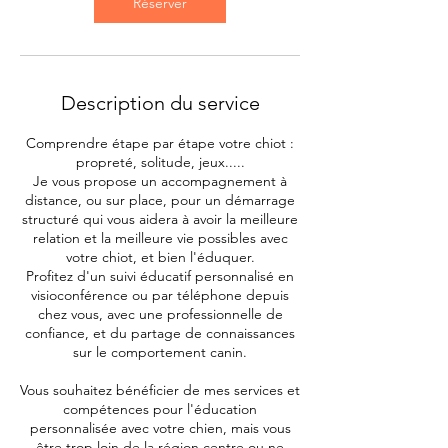
Réserver
Description du service
Comprendre étape par étape votre chiot :
propreté, solitude, jeux.....
Je vous propose un accompagnement à
distance, ou sur place, pour un démarrage
structuré qui vous aidera à avoir la meilleure
relation et la meilleure vie possibles avec
votre chiot, et bien l'éduquer.
Profitez d'un suivi éducatif personnalisé en
visioconférence ou par téléphone depuis
chez vous, avec une professionnelle de
confiance, et du partage de connaissances
sur le comportement canin.
Vous souhaitez bénéficier de mes services et
compétences pour l'éducation
personnalisée avec votre chien, mais vous
être trop loin de la région centre ou ne